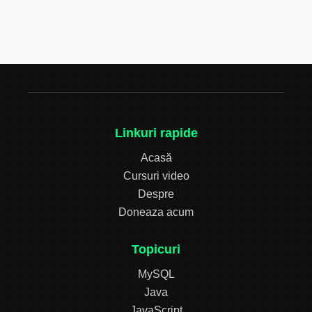
Linkuri rapide
Acasă
Cursuri video
Despre
Doneaza acum
Topicuri
MySQL
Java
JavaScript