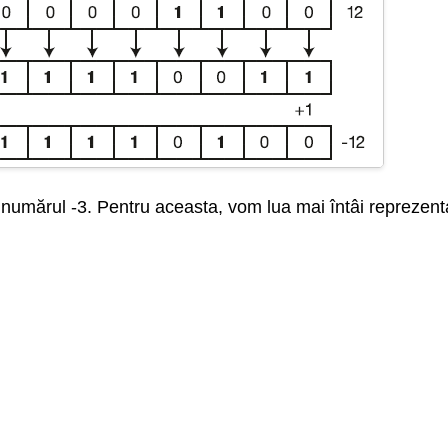
umărul -3. Pentru aceasta, vom lua mai întâi reprezent