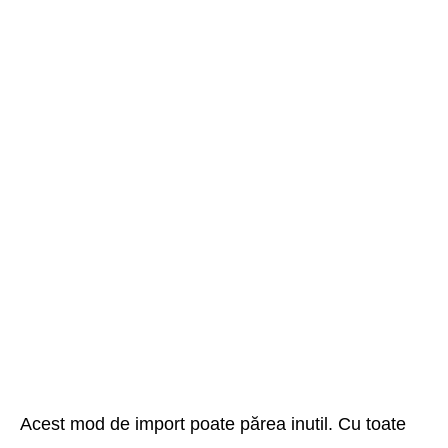
Acest mod de import poate părea inutil. Cu toate