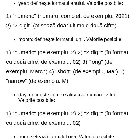
year: definește formatul anului. Valorile posibile:
1) "numeric" (numărul complet, de exemplu, 2021)
2) "2-digit" (afișează doar ultimele două cifre)
month: definește formatul lunii. Valorile posibile:
1) "numeric" (de exemplu, 2) 2) "2-digit" (în format
cu două cifre, de exemplu, 02) 3) "long" (de
exemplu, March) 4) "short" (de exemplu, Mar) 5)
"narrow" (de exemplu, M)
day: definește cum se afișează numărul zilei.
Valorile posibile:
1) "numeric" (de exemplu, 2) 2) "2-digit" (în format
cu două cifre, de exemplu, 02)
hour: setează formatul orei. Valorile posibile: