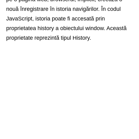
nouă înregistrare în istoria navigărilor. În codul
JavaScript, istoria poate fi accesată prin
proprietatea history a obiectului window. Această
proprietate reprezintă tipul History.