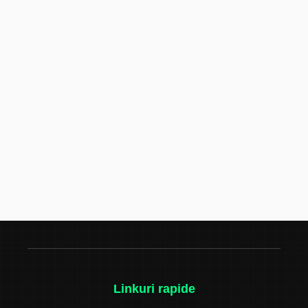
Linkuri rapide