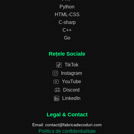
Python
HTML-CSS
C-sharp
C++
Go
Rețele Sociale
TikTok
Instagram
YouTube
Discord
LinkedIn
Legal & Contact
Email:
contact@fabricadecoduri.com
Politica de confidentialitate