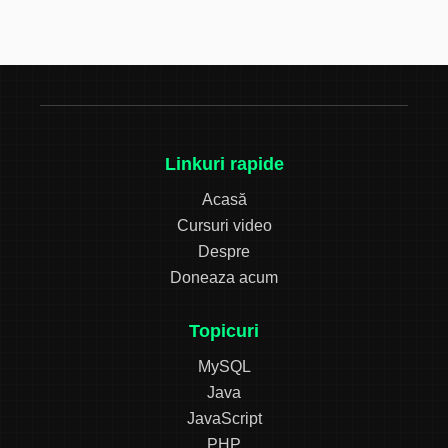
Linkuri rapide
Acasă
Cursuri video
Despre
Doneaza acum
Topicuri
MySQL
Java
JavaScript
PHP