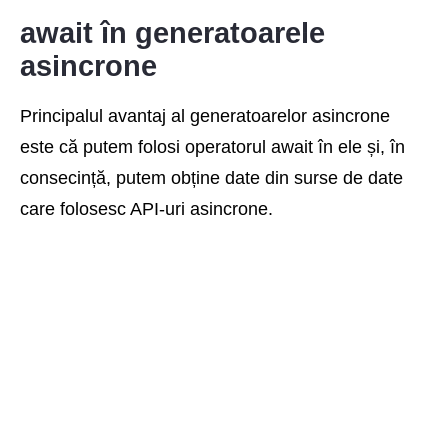
await în generatoarele
asincrone
Principalul avantaj al generatoarelor asincrone
este că putem folosi operatorul await în ele și, în
consecință, putem obține date din surse de date
care folosesc API-uri asincrone.