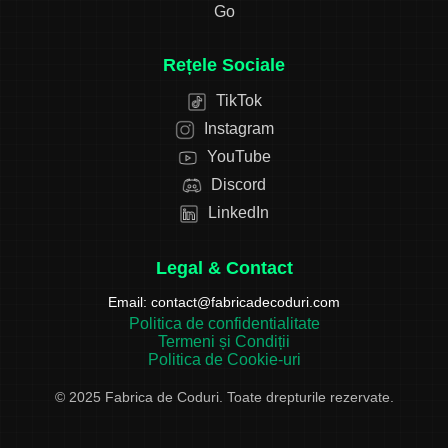
Go
Rețele Sociale
TikTok
Instagram
YouTube
Discord
LinkedIn
Legal & Contact
Email:
contact@fabricadecoduri.com
Politica de confidentialitate
Termeni și Condiții
Politica de Cookie-uri
© 2025 Fabrica de Coduri. Toate drepturile rezervate.