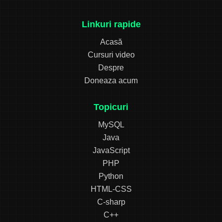
Linkuri rapide
Acasă
Cursuri video
Despre
Doneaza acum
Topicuri
MySQL
Java
JavaScript
PHP
Python
HTML-CSS
C-sharp
C++