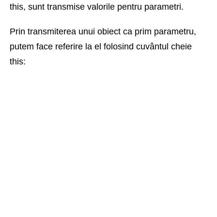
this, sunt transmise valorile pentru parametri.
Prin transmiterea unui obiect ca prim parametru,
putem face referire la el folosind cuvântul cheie
this: